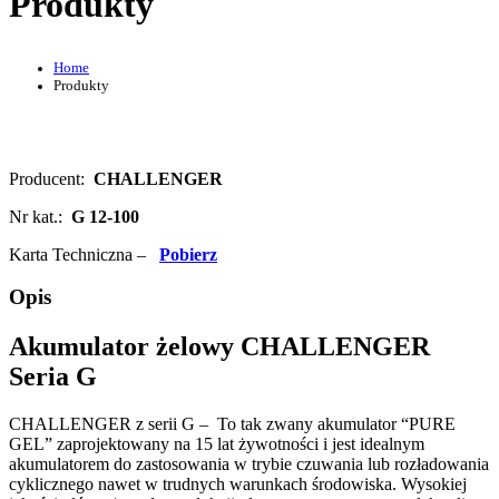
Produkty
Home
Produkty
Producent:
CHALLENGER
Nr kat.:
G 12-100
Karta Techniczna –
Pobierz
Opis
Akumulator żelowy CHALLENGER
Seria G
CHALLENGER z serii G – To tak zwany akumulator “PURE
GEL” zaprojektowany na 15 lat żywotności i jest idealnym
akumulatorem do zastosowania w trybie czuwania lub rozładowania
cyklicznego nawet w trudnych warunkach środowiska. Wysokiej