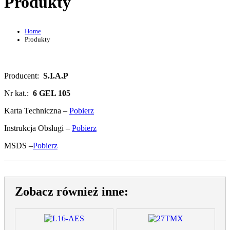
Produkty
Home
Produkty
Producent:
S.I.A.P
Nr kat.:
6 GEL 105
Karta Techniczna –
Pobierz
Instrukcja Obsługi –
Pobierz
MSDS –
Pobierz
Zobacz również inne: