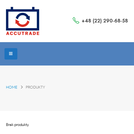
+48 (22) 290-68-58
HOME
PRODUKTY
Brak produkty.